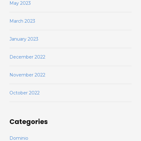
May 2023
March 2023
January 2023
December 2022
November 2022
October 2022
Categories
Dominio