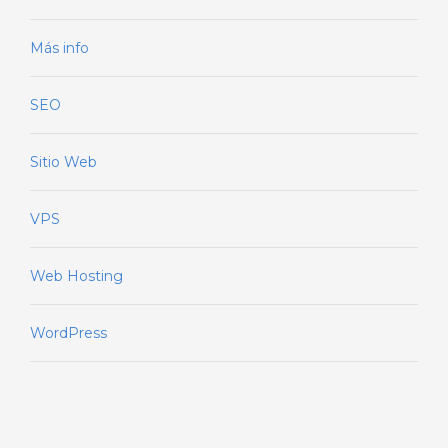
Más info
SEO
Sitio Web
VPS
Web Hosting
WordPress