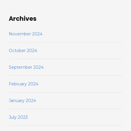
Archives
November 2024
October 2024
September 2024
February 2024
January 2024
July 2023