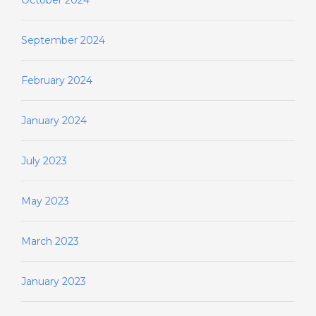
September 2024
February 2024
January 2024
July 2023
May 2023
March 2023
January 2023