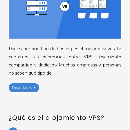
Para saber que tipo de hosting es el mejor para vos, te
contamos las diferencias entre VPS, alojamiento
compartido y dedicado Muchas empresas y personas
no saben qué tipo de…
Read More
¿Qué es el alojamiento VPS?