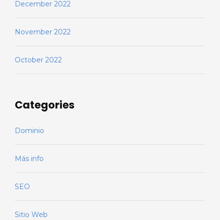
December 2022
November 2022
October 2022
Categories
Dominio
Más info
SEO
Sitio Web