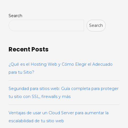
Search
Search
Recent Posts
¿Qué es el Hosting Web y Cómo Elegir el Adecuado
para tu Sitio?
Seguridad para sitios web: Guía completa para proteger
tu sitio con SSL, firewalls y más
Ventajas de usar un Cloud Server para aumentar la
escalabilidad de tu sitio web