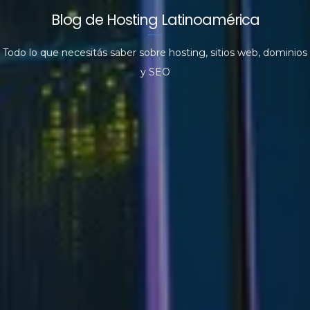
Blog de Hosting Latinoamérica
Todo lo que necesitás saber sobre hosting, sitios web, dominios
y SEO