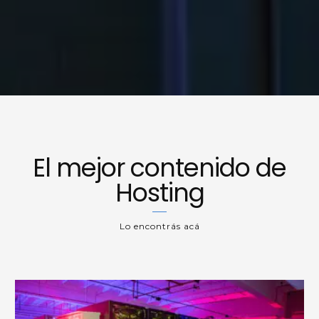
El mejor contenido de
Hosting
Lo encontrás acá