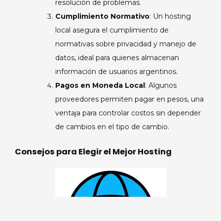
resolución de problemas.
Cumplimiento Normativo
: Un hosting
local asegura el cumplimiento de
normativas sobre privacidad y manejo de
datos, ideal para quienes almacenan
información de usuarios argentinos.
Pagos en Moneda Local
: Algunos
proveedores permiten pagar en pesos, una
ventaja para controlar costos sin depender
de cambios en el tipo de cambio.
Consejos para Elegir el Mejor Hosting