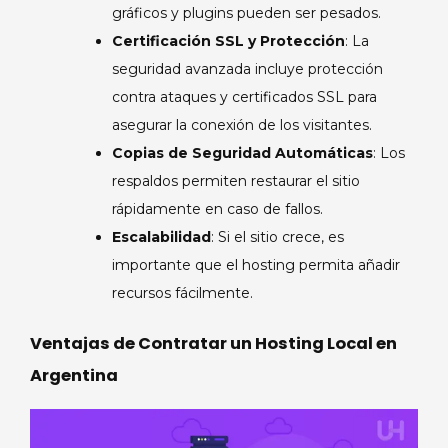
gráficos y plugins pueden ser pesados.
Certificación SSL y Protección
: La
seguridad avanzada incluye protección
contra ataques y certificados SSL para
asegurar la conexión de los visitantes.
Copias de Seguridad Automáticas
: Los
respaldos permiten restaurar el sitio
rápidamente en caso de fallos.
Escalabilidad
: Si el sitio crece, es
importante que el hosting permita añadir
recursos fácilmente.
Ventajas de Contratar un Hosting Local en
Argentina