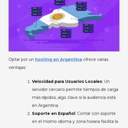
Optar por un
hosting en Argentina
ofrece varias
ventajas:
Velocidad para Usuarios Locales
: Un
servidor cercano permite tiempos de carga
más rápidos, algo clave si la audiencia está
en Argentina.
Soporte en Español
: Contar con soporte
en el mismo idioma y zona horaria facilita la