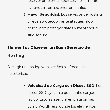
resolver problemas técnicos rápidamente,
evitando interrupciones en el sitio.
Mayor Seguridad
: Los servicios de hosting
ofrecen protección ante ataques, algo
crucial para proteger datos y mantener el
sitio seguro.
Elementos Clave en un Buen Servicio de
Hosting
Al elegir un hosting web, verifica si ofrece estas
características:
Velocidad de Carga con Discos SSD
: Los
discos SSD ayudan a que el sitio cargue
rápido. Esto es esencial en plataformas
como WordPress, donde los elementos