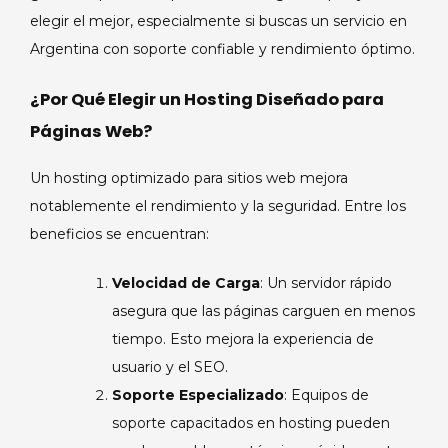
elegir el mejor, especialmente si buscas un servicio en
Argentina con soporte confiable y rendimiento óptimo.
¿Por Qué Elegir un Hosting Diseñado para
Páginas Web?
Un hosting optimizado para sitios web mejora
notablemente el rendimiento y la seguridad. Entre los
beneficios se encuentran:
Velocidad de Carga
: Un servidor rápido
asegura que las páginas carguen en menos
tiempo. Esto mejora la experiencia de
usuario y el SEO.
Soporte Especializado
: Equipos de
soporte capacitados en hosting pueden