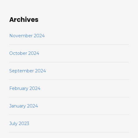
Archives
November 2024
October 2024
September 2024
February 2024
January 2024
July 2023