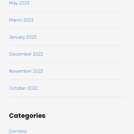
May 2023
March 2023
January 2023
December 2022
November 2022
October 2022
Categories
Dominio