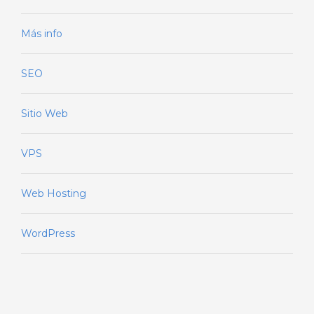
Más info
SEO
Sitio Web
VPS
Web Hosting
WordPress