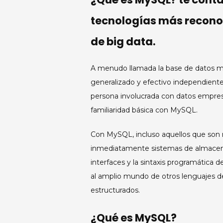
tecnologías más recono
de big data.
A menudo llamada la base de datos má
generalizado y efectivo independientem
persona involucrada con datos empresa
familiaridad básica con MySQL.
Con MySQL, incluso aquellos que son 
inmediatamente sistemas de almacena
interfaces y la sintaxis programática
al amplio mundo de otros lenguajes d
estructurados.
¿Qué es MySQL?