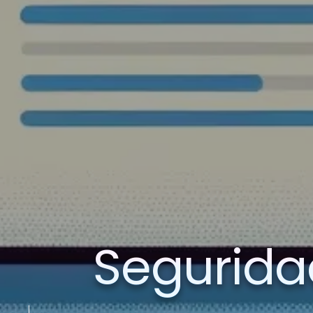
Seguridad