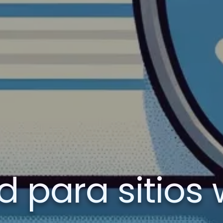
 para sitios