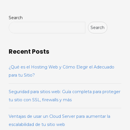
Search
Search
Recent Posts
¿Qué es el Hosting Web y Cómo Elegir el Adecuado
para tu Sitio?
Seguridad para sitios web: Guía completa para proteger
tu sitio con SSL, firewalls y más
Ventajas de usar un Cloud Server para aumentar la
escalabilidad de tu sitio web