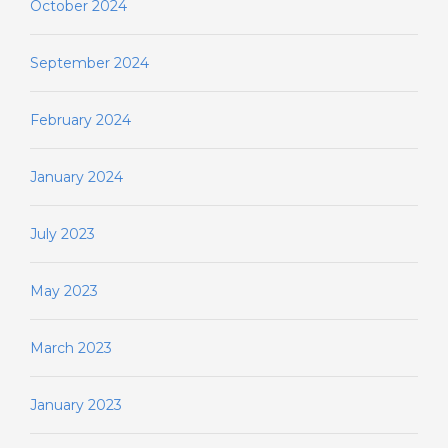
October 2024
September 2024
February 2024
January 2024
July 2023
May 2023
March 2023
January 2023