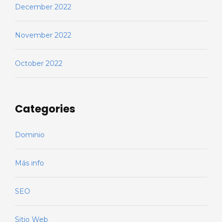
December 2022
November 2022
October 2022
Categories
Dominio
Más info
SEO
Sitio Web