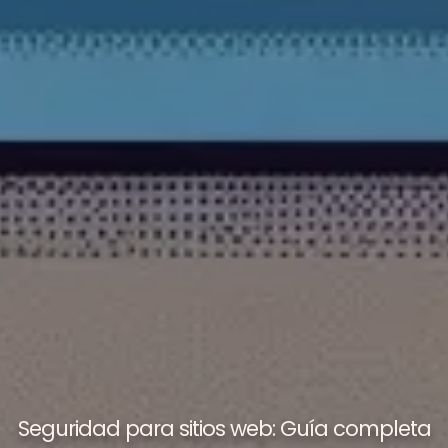
Seguridad para sitios web: Guía completa