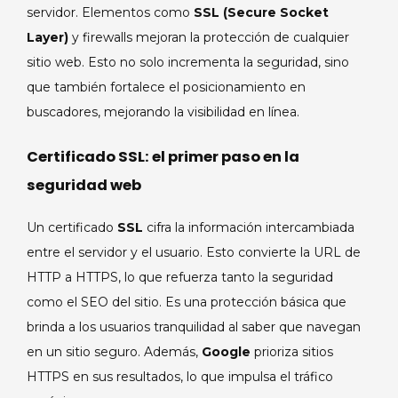
servidor. Elementos como
SSL (Secure Socket
Layer)
y firewalls mejoran la protección de cualquier
sitio web. Esto no solo incrementa la seguridad, sino
que también fortalece el posicionamiento en
buscadores, mejorando la visibilidad en línea.
Certificado SSL: el primer paso en la
seguridad web
Un certificado
SSL
cifra la información intercambiada
entre el servidor y el usuario. Esto convierte la URL de
HTTP a HTTPS, lo que refuerza tanto la seguridad
como el SEO del sitio. Es una protección básica que
brinda a los usuarios tranquilidad al saber que navegan
en un sitio seguro. Además,
Google
prioriza sitios
HTTPS en sus resultados, lo que impulsa el tráfico