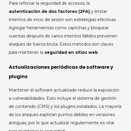
Para reforzar la seguridad de accesos, la
autenticación de dos factores (2FA)
y limitar
intentos de inicio de sesión son estrategias efectivas.
Agregar herramientas como captchas y bloquear
cuentas después de varios intentos fallidos previenen
ataques de fuerza bruta. Estos métodos son claves
para mantener la
seguridad en sitios web
.
Actualizaciones periódicas de software y
plugins
Mantener el software actualizado reduce la exposición
a vulnerabilidades. Esto incluye el sistema de gestión
de contenido (CMS) y los plugins instalados. La mayoría
de los ataques explotan puntos débiles en versiones
antiguas, por lo que actualizar regularmente es vital
para mantener la seguridad.