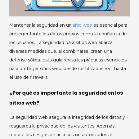
Mantener la seguridad en un
sitio web
es esencial para
proteger tanto los datos propios como la confianza de
los usuarios. La seguridad para sitios web abarca
diversas medidas que, al combinarse, crean una
defensa sólida. Esta guía revisa las prácticas esenciales
para proteger sitios web, desde certificados SSL hasta
el uso de firewalls.
¿Por qué es importante la seguridad en los
sitios web?
La seguridad web asegura la integridad de los datos y
resguarda la privacidad de los visitantes. Además,
reduce los riesgos de accesos no autorizados al