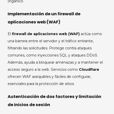
orgánico.
Implementación de un firewall de
aplicaciones web (WAF)
El
firewall de aplicaciones web (WAF)
actúa como
una barrera entre el servidor y el tráfico entrante,
filtrando las solicitudes. Protege contra ataques
comunes, como inyecciones SQL y ataques DDoS.
Además, ayuda a bloquear amenazas y a mantener el
acceso seguro a la web. Servicios como
Cloudflare
ofrecen WAF asequibles y fáciles de configurar,
esenciales para la protección de sitios.
Autenticación de dos factores y limitación
de inicios de sesión