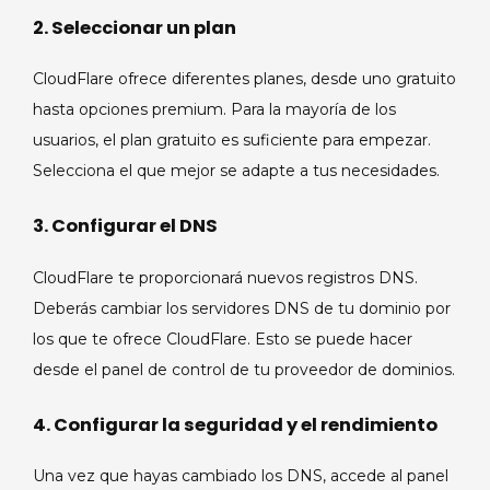
2. Seleccionar un plan
CloudFlare ofrece diferentes planes, desde uno gratuito
hasta opciones premium. Para la mayoría de los
usuarios, el plan gratuito es suficiente para empezar.
Selecciona el que mejor se adapte a tus necesidades.
3. Configurar el DNS
CloudFlare te proporcionará nuevos registros DNS.
Deberás cambiar los servidores DNS de tu dominio por
los que te ofrece CloudFlare. Esto se puede hacer
desde el panel de control de tu proveedor de dominios.
4. Configurar la seguridad y el rendimiento
Una vez que hayas cambiado los DNS, accede al panel