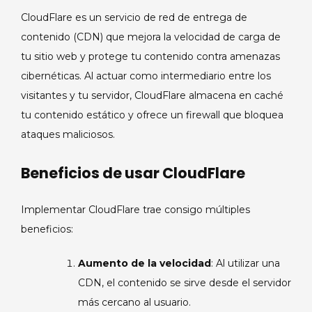
CloudFlare es un servicio de red de entrega de
contenido (CDN) que mejora la velocidad de carga de
tu sitio web y protege tu contenido contra amenazas
cibernéticas. Al actuar como intermediario entre los
visitantes y tu servidor, CloudFlare almacena en caché
tu contenido estático y ofrece un firewall que bloquea
ataques maliciosos.
Beneficios de usar CloudFlare
Implementar CloudFlare trae consigo múltiples
beneficios:
Aumento de la velocidad
: Al utilizar una
CDN, el contenido se sirve desde el servidor
más cercano al usuario.