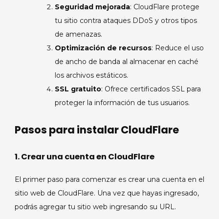
Seguridad mejorada
: CloudFlare protege
tu sitio contra ataques DDoS y otros tipos
de amenazas.
Optimización de recursos
: Reduce el uso
de ancho de banda al almacenar en caché
los archivos estáticos.
SSL gratuito
: Ofrece certificados SSL para
proteger la información de tus usuarios.
Pasos para instalar CloudFlare
1. Crear una cuenta en CloudFlare
El primer paso para comenzar es crear una cuenta en el
sitio web de CloudFlare. Una vez que hayas ingresado,
podrás agregar tu sitio web ingresando su URL.