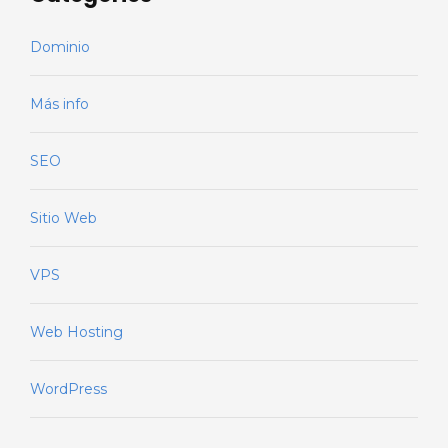
Dominio
Más info
SEO
Sitio Web
VPS
Web Hosting
WordPress