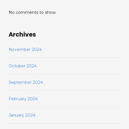
No comments to show.
Archives
November 2024
October 2024
September 2024
February 2024
January 2024