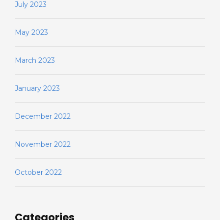
July 2023
May 2023
March 2023
January 2023
December 2022
November 2022
October 2022
Categories