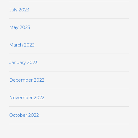
July 2023
May 2023
March 2023
January 2023
December 2022
November 2022
October 2022