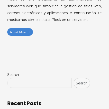
servidores web que simplifica la gestión de sitios web,
correos electrónicos y aplicaciones. A continuación, te
mostramos cómo instalar Plesk en un servidor…
Read More
Search
Search
Recent Posts