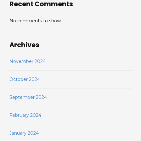
Recent Comments
No comments to show.
Archives
November 2024
October 2024
September 2024
February 2024
January 2024