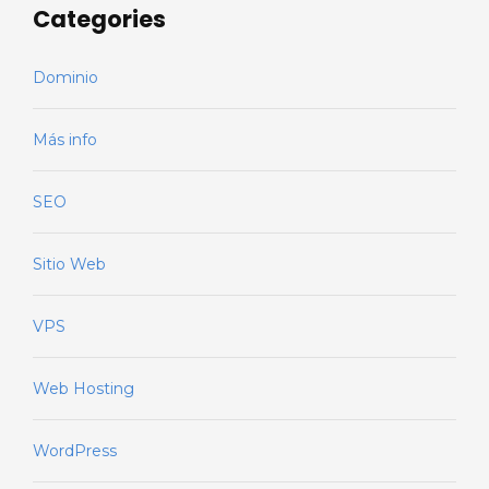
Categories
Dominio
Más info
SEO
Sitio Web
VPS
Web Hosting
WordPress