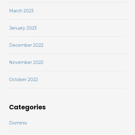
March 2023
January 2023
December 2022
November 2022
October 2022
Categories
Dominio