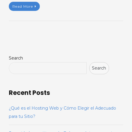
Read More
Search
Search
Recent Posts
¿Qué es el Hosting Web y Cómo Elegir el Adecuado
para tu Sitio?