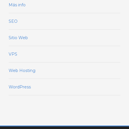
Más info
SEO
Sitio Web
VPS
Web Hosting
WordPress