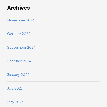
Archives
November 2024
October 2024
September 2024
February 2024
January 2024
July 2023
May 2023