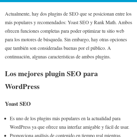
Actualmente, hay dos plugins de SEO que se posicionan entre los
más populares y recomendados: Yoast SEO y Rank Math. Ambos
ofrecen funciones completas para poder optimizar tu sitio web
para los motores de búsqueda. Sin embargo, hay otras opciones
que también son consideradas buenas por el público. A
continuación, algunas características de ambos plugins.
Los mejores plugin SEO para
WordPress
Yoast SEO
Es uno de los plugins más populares en la actualidad para
WordPress ya que ofrece una interfaz amigable y fácil de usar.
Proporciona análisis de contenido en tiempo real mientras