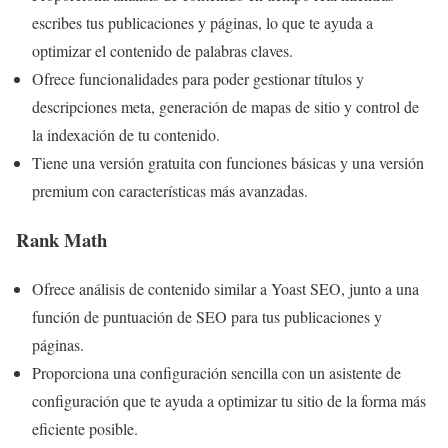
escribes tus publicaciones y páginas, lo que te ayuda a
optimizar el contenido de palabras claves.
Ofrece funcionalidades para poder gestionar títulos y
descripciones meta, generación de mapas de sitio y control de
la indexación de tu contenido.
Tiene una versión gratuita con funciones básicas y una versión
premium con características más avanzadas.
Rank Math
Ofrece análisis de contenido similar a Yoast SEO, junto a una
función de puntuación de SEO para tus publicaciones y
páginas.
Proporciona una configuración sencilla con un asistente de
configuración que te ayuda a optimizar tu sitio de la forma más
eficiente posible.