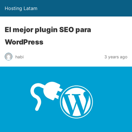
Hosting Latam
El mejor plugin SEO para
WordPress
habi
3 years ago