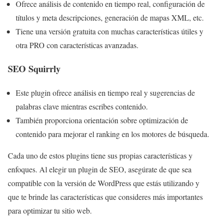
Ofrece análisis de contenido en tiempo real, configuración de
títulos y meta descripciones, generación de mapas XML, etc.
Tiene una versión gratuita con muchas características útiles y
otra PRO con características avanzadas.
SEO Squirrly
Este plugin ofrece análisis en tiempo real y sugerencias de
palabras clave mientras escribes contenido.
También proporciona orientación sobre optimización de
contenido para mejorar el ranking en los motores de búsqueda.
Cada uno de estos plugins tiene sus propias características y
enfoques. Al elegir un plugin de SEO, asegúrate de que sea
compatible con la versión de WordPress que estás utilizando y
que te brinde las características que consideres más importantes
para optimizar tu sitio web.