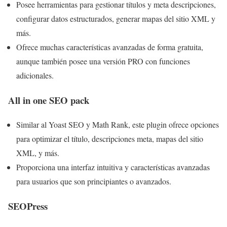
Posee herramientas para gestionar títulos y meta descripciones,
configurar datos estructurados, generar mapas del sitio XML y
más.
Ofrece muchas características avanzadas de forma gratuita,
aunque también posee una versión PRO con funciones
adicionales.
All in one SEO pack
Similar al Yoast SEO y Math Rank, este plugin ofrece opciones
para optimizar el título, descripciones meta, mapas del sitio
XML, y más.
Proporciona una interfaz intuitiva y características avanzadas
para usuarios que son principiantes o avanzados.
SEOPress