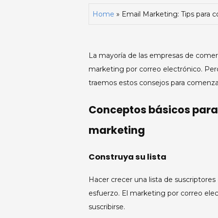
Home
»
Email Marketing: Tips para
La mayoría de las empresas de comerc
marketing por correo electrónico. Pe
traemos estos consejos para comenzar
Conceptos básicos para
marketing
Construya su lista
Hacer crecer una lista de suscriptores
esfuerzo. El marketing por correo elec
suscribirse.