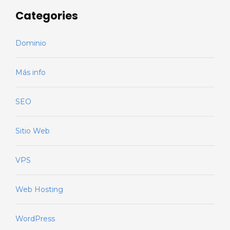
Categories
Dominio
Más info
SEO
Sitio Web
VPS
Web Hosting
WordPress