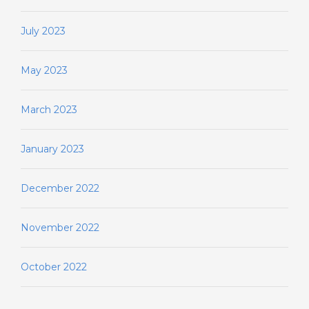
July 2023
May 2023
March 2023
January 2023
December 2022
November 2022
October 2022