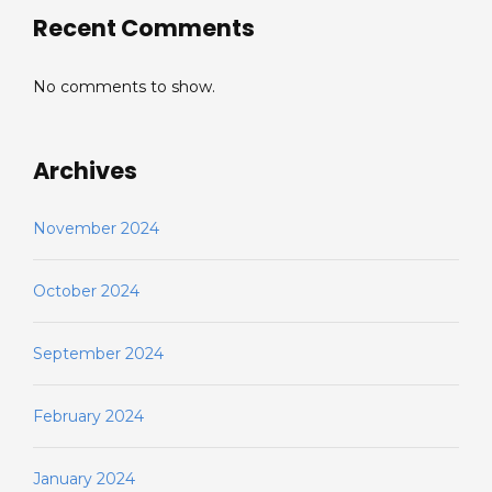
Recent Comments
No comments to show.
Archives
November 2024
October 2024
September 2024
February 2024
January 2024