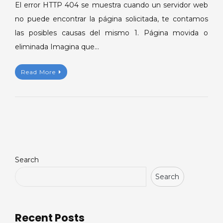
El error HTTP 404 se muestra cuando un servidor web
no puede encontrar la página solicitada, te contamos
las posibles causas del mismo 1. Página movida o
eliminada Imagina que…
Read More
Search
Search
Recent Posts