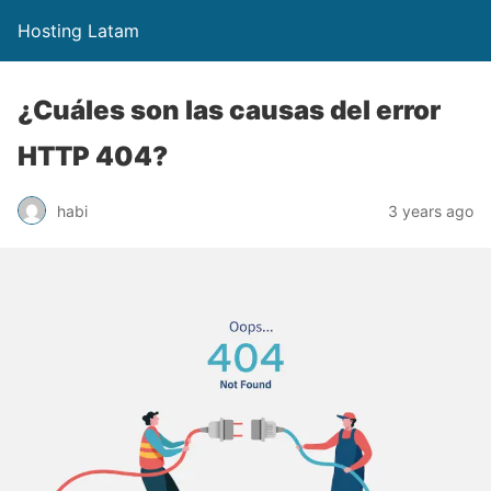
Hosting Latam
¿Cuáles son las causas del error
HTTP 404?
habi
3 years ago