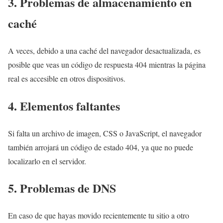
3. Problemas de almacenamiento en
caché
A veces, debido a una caché del navegador desactualizada, es
posible que veas un código de respuesta 404 mientras la página
real es accesible en otros dispositivos.
4. Elementos faltantes
Si falta un archivo de imagen, CSS o JavaScript, el navegador
también arrojará un código de estado 404, ya que no puede
localizarlo en el servidor.
5. Problemas de DNS
En caso de que hayas movido recientemente tu sitio a otro