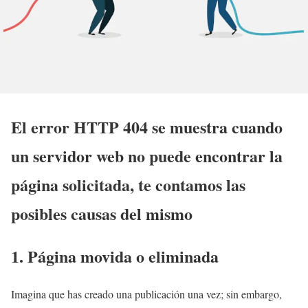
El error HTTP 404 se muestra cuando
un servidor web no puede encontrar la
página solicitada, te contamos las
posibles causas del mismo
1. Página movida o eliminada
Imagina que has creado una publicación una vez; sin embargo,