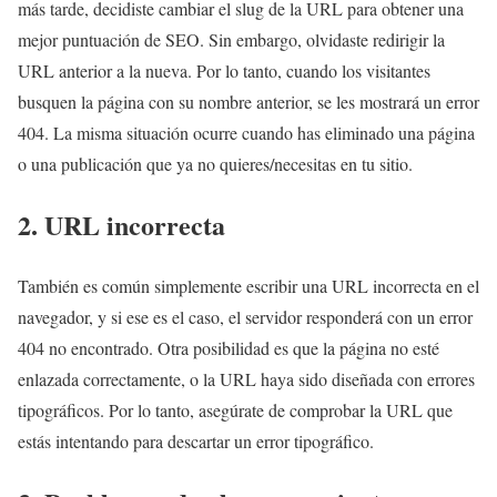
más tarde, decidiste cambiar el slug de la URL para obtener una
mejor puntuación de SEO. Sin embargo, olvidaste redirigir la
URL anterior a la nueva. Por lo tanto, cuando los visitantes
busquen la página con su nombre anterior, se les mostrará un error
404. La misma situación ocurre cuando has eliminado una página
o una publicación que ya no quieres/necesitas en tu sitio.
2. URL incorrecta
También es común simplemente escribir una URL incorrecta en el
navegador, y si ese es el caso, el servidor responderá con un error
404 no encontrado. Otra posibilidad es que la página no esté
enlazada correctamente, o la URL haya sido diseñada con errores
tipográficos. Por lo tanto, asegúrate de comprobar la URL que
estás intentando para descartar un error tipográfico.