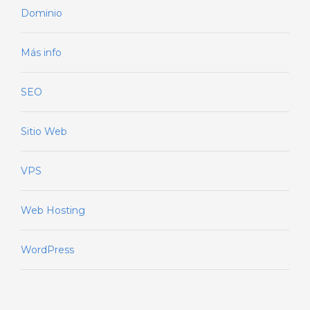
Dominio
Más info
SEO
Sitio Web
VPS
Web Hosting
WordPress